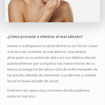
¿Cómo prevenir o eliminar el mal aliento?
Nuestro enfoque en la salud dental es un factor clave
a la hora de combatir el mal aliento. Una simple
alteración en su estilo de vida o en sus hábitos diarios
puede eliminar por completo los malos olores de su
boca y protegerla del desarrollo de enfermedades de
las encías, además de mantener sus dientes y cavidad
bucal en buen estado de salud.
Existen tres casos muy comunes donde podemos
evitar el mal olor.