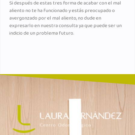
Si después de estas tres forma de acabar con el mal
aliento no te ha funcionado y estás preocupado o
avergonzado por el mal aliento, no dude en
expresarlo en nuestra consulta ya que puede ser un
indicio de un problema futuro.