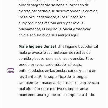
olor desagradable se debe al proceso de
ciertas bacterias que descomponen la comida.
Desafortunadamente, el resultado son
subproductos malolientes, por lo que,
nuevamente, el enjuague bucal y masticar
chicle son sin duda sus amigos aquí.
Mala higiene dental
: Una higiene bucodental
mala provoca la acumulación de restos de
comida y bacterias en dientes y encías. Esto
puede provocar, además de halitosis,
enfermedades en las encías, caries y sarro en
los dientes. En la superficie de la lengua
también se almacenan bacterias que provocan
mal olor. Por este motivo, es importante
mantener una higiene oral completa a diario.