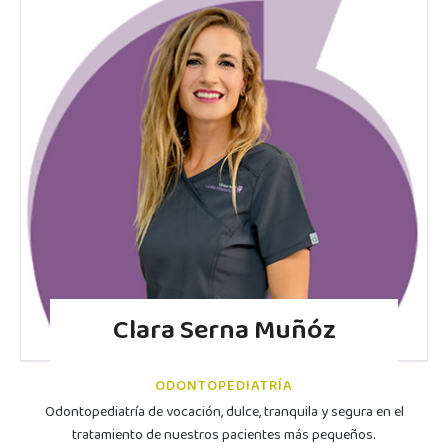
Clara Serna Muñóz
ODONTOPEDIATRÍA
Odontopediatría de vocación, dulce, tranquila y segura en el
tratamiento de nuestros pacientes más pequeños.