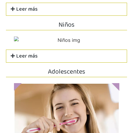
Leer más
Niños
Leer más
Adolescentes