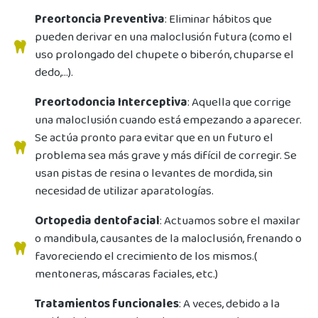
Preortoncia Preventiva
: Eliminar hábitos que
pueden derivar en una maloclusión futura (como el
uso prolongado del chupete o biberón, chuparse el
dedo,…).
Preortodoncia Interceptiva
: Aquella que corrige
una maloclusión cuando está empezando a aparecer.
Se actúa pronto para evitar que en un futuro el
problema sea más grave y más difícil de corregir. Se
usan pistas de resina o levantes de mordida, sin
necesidad de utilizar aparatologías.
Ortopedia dentofacial
: Actuamos sobre el maxilar
o mandibula, causantes de la maloclusión, frenando o
favoreciendo el crecimiento de los mismos.(
mentoneras, máscaras faciales, etc.)
Tratamientos funcionales
: A veces, debido a la