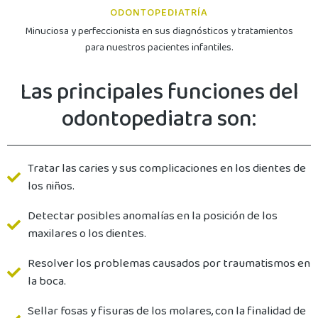
ODONTOPEDIATRÍA
Minuciosa y perfeccionista en sus diagnósticos y tratamientos
para nuestros pacientes infantiles.
Las principales funciones del
odontopediatra son:
Tratar las caries y sus complicaciones en los dientes de
los niños.
Detectar posibles anomalías en la posición de los
maxilares o los dientes.
Resolver los problemas causados por traumatismos en
la boca.
Sellar fosas y fisuras de los molares, con la finalidad de