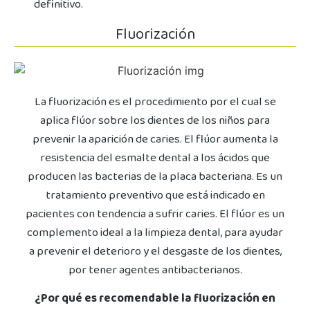
definitivo.
Fluorización
La fluorización es el procedimiento por el cual se
aplica flúor sobre los dientes de los niños para
prevenir la aparición de caries. El flúor aumenta la
resistencia del esmalte dental a los ácidos que
producen las bacterias de la placa bacteriana. Es un
tratamiento preventivo que está indicado en
pacientes con tendencia a sufrir caries. El flúor es un
complemento ideal a la limpieza dental, para ayudar
a prevenir el deterioro y el desgaste de los dientes,
por tener agentes antibacterianos.
¿Por qué es recomendable la fluorización en