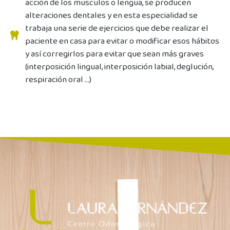
acción de los musculos o lengua, se producen
alteraciones dentales y en esta especialidad se
trabaja una serie de ejercicios que debe realizar el
paciente en casa para evitar o modificar esos hábitos
y así corregirlos para evitar que sean más graves
(interposición lingual, interposición labial, deglución,
respiración oral ...)