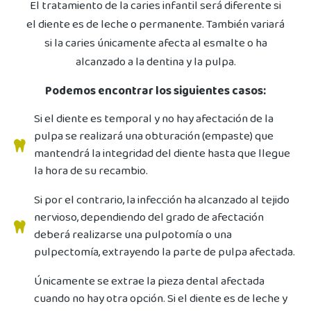
El tratamiento de la caries infantil será diferente si
el diente es de leche o permanente. También variará
si la caries únicamente afecta al esmalte o ha
alcanzado a la dentina y la pulpa.
Podemos encontrar los siguientes casos:
Si el diente es temporal y no hay afectación de la
pulpa se realizará una obturación (empaste) que
mantendrá la integridad del diente hasta que llegue
la hora de su recambio.
Si por el contrario, la infección ha alcanzado al tejido
nervioso, dependiendo del grado de afectación
deberá realizarse una pulpotomía o una
pulpectomía, extrayendo la parte de pulpa afectada.
Únicamente se extrae la pieza dental afectada
cuando no hay otra opción. Si el diente es de leche y