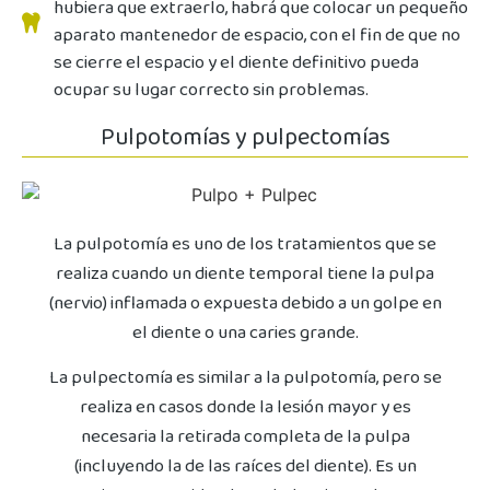
hubiera que extraerlo, habrá que colocar un pequeño
aparato mantenedor de espacio, con el fin de que no
se cierre el espacio y el diente definitivo pueda
ocupar su lugar correcto sin problemas.
Pulpotomías y pulpectomías
La pulpotomía es uno de los tratamientos que se
realiza cuando un diente temporal tiene la pulpa
(nervio) inflamada o expuesta debido a un golpe en
el diente o una caries grande.
La pulpectomía es similar a la pulpotomía, pero se
realiza en casos donde la lesión mayor y es
necesaria la retirada completa de la pulpa
(incluyendo la de las raíces del diente). Es un