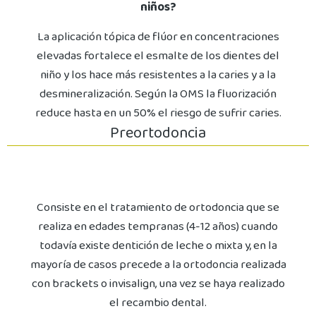
niños?
La aplicación tópica de flúor en concentraciones
elevadas fortalece el esmalte de los dientes del
niño y los hace más resistentes a la caries y a la
desmineralización. Según la OMS la fluorización
reduce hasta en un 50% el riesgo de sufrir caries.
Preortodoncia
Consiste en el tratamiento de ortodoncia que se
realiza en edades tempranas (4-12 años) cuando
todavía existe dentición de leche o mixta y, en la
mayoría de casos precede a la ortodoncia realizada
con brackets o invisalign, una vez se haya realizado
el recambio dental.