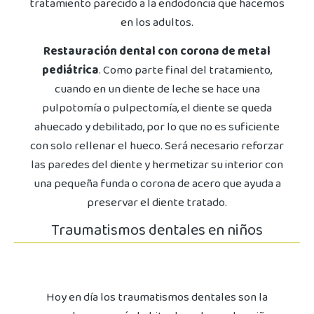
tratamiento parecido a la endodoncia que hacemos
en los adultos.
Restauración dental con corona de metal
pediátrica
. Como parte final del tratamiento,
cuando en un diente de leche se hace una
pulpotomía o pulpectomía, el diente se queda
ahuecado y debilitado, por lo que no es suficiente
con solo rellenar el hueco. Será necesario reforzar
las paredes del diente y hermetizar su interior con
una pequeña funda o corona de acero que ayuda a
preservar el diente tratado.
Traumatismos dentales en niños
Hoy en día los traumatismos dentales son la