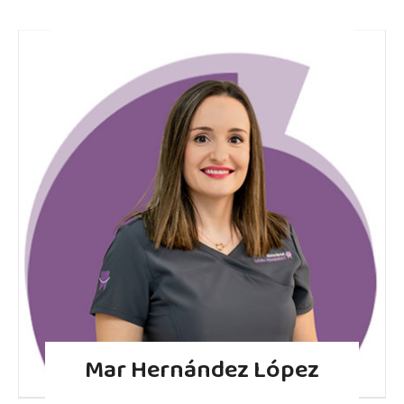
Mar Hernández López