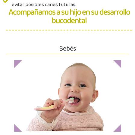
evitar posibles caries futuras.
Acompañamos a su hijo en su desarrollo
bucodental
Bebés