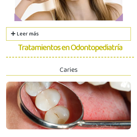
Leer más
Tratamientos en Odontopediatría
Caries