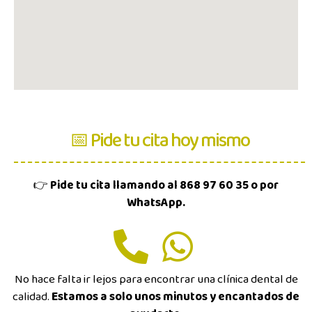
📅 Pide tu cita hoy mismo
👉
Pide tu cita llamando al 868 97 60 35 o por
WhatsApp.
No hace falta ir lejos para encontrar una clínica dental de
calidad.
Estamos a solo unos minutos y encantados de