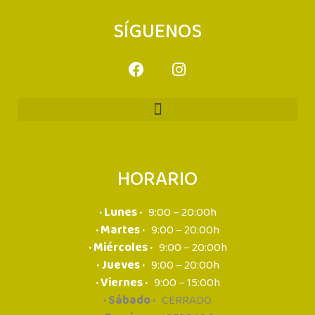
SÍGUENOS
HORARIO
· Lunes ·
9:00 – 20:00h
· Martes ·
9:00 – 20:00h
· Miércoles ·
9:00 – 20:00h
· Jueves ·
9:00 – 20:00h
· Viernes ·
9:00 – 15:00h
· Sábado ·
CERRADO