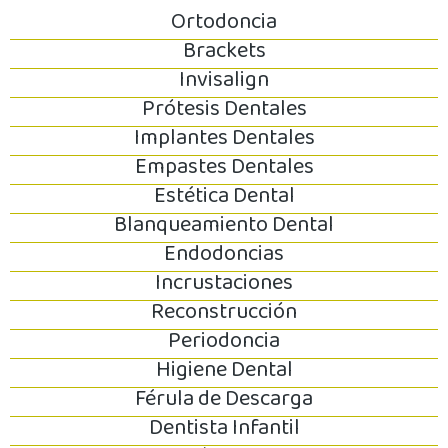
Ortodoncia
Brackets
Invisalign
Prótesis Dentales
Implantes Dentales
Empastes Dentales
Estética Dental
Blanqueamiento Dental
Endodoncias
Incrustaciones
Reconstrucción
Periodoncia
Higiene Dental
Férula de Descarga
Dentista Infantil