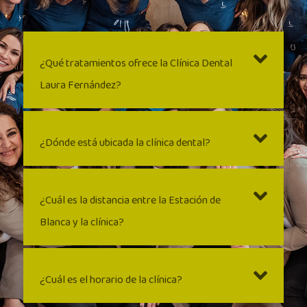
¿Qué tratamientos ofrece la Clínica Dental
Laura Fernández?
¿Dónde está ubicada la clínica dental?
¿Cuál es la distancia entre la Estación de
Blanca y la clínica?
¿Cuál es el horario de la clínica?