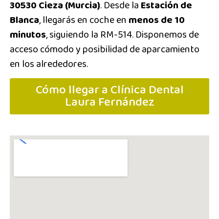
30530 Cieza (Murcia)
. Desde la
Estación de
Blanca
, llegarás en coche en
menos de 10
minutos
, siguiendo la RM-514. Disponemos de
acceso cómodo y posibilidad de aparcamiento
en los alrededores.
Cómo llegar a Clínica Dental
Laura Fernández