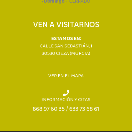
· Domingo ·
CERRADO
VEN A VISITARNOS
ESTAMOS EN:
CALLE SAN SEBASTIÁN, 1
30530 CIEZA (MURCIA)
VER EN EL MAPA
INFORMACIÓN Y CITAS
868 97 60 35 / 633 73 68 61