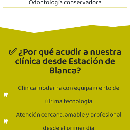
Odontología conservadora
✅ ¿Por qué acudir a nuestra
clínica desde Estación de
Blanca?
Clínica moderna con equipamiento de
última tecnología
Atención cercana, amable y profesional
desde el primer día