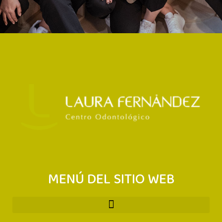
MENÚ DEL SITIO WEB