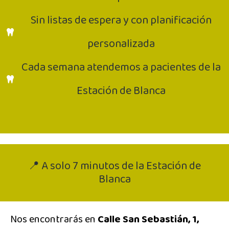
Sin listas de espera y con planificación
personalizada
Cada semana atendemos a pacientes de la
Estación de Blanca
📍 A solo 7 minutos de la Estación de
Blanca
Nos encontrarás en
Calle San Sebastián, 1,