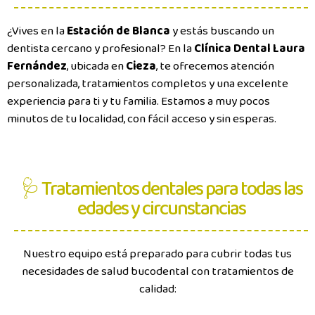
¿Vives en la
Estación de Blanca
y estás buscando un
dentista cercano y profesional? En la
Clínica Dental Laura
Fernández
, ubicada en
Cieza
, te ofrecemos atención
personalizada, tratamientos completos y una excelente
experiencia para ti y tu familia. Estamos a muy pocos
minutos de tu localidad, con fácil acceso y sin esperas.
🩺 Tratamientos dentales para todas las
edades y circunstancias
Nuestro equipo está preparado para cubrir todas tus
necesidades de salud bucodental con tratamientos de
calidad: