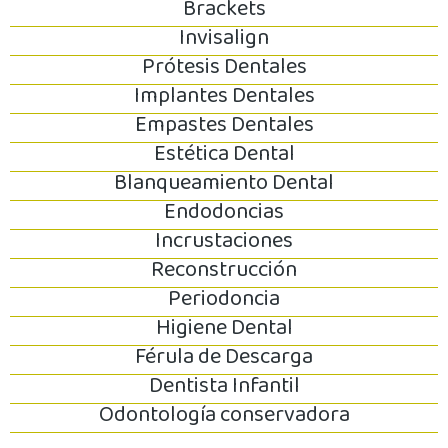
Brackets
Invisalign
Prótesis Dentales
Implantes Dentales
Empastes Dentales
Estética Dental
Blanqueamiento Dental
Endodoncias
Incrustaciones
Reconstrucción
Periodoncia
Higiene Dental
Férula de Descarga
Dentista Infantil
Odontología conservadora