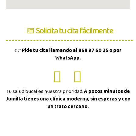
📅 Solicita tu cita fácilmente
👉
Pide tu cita llamando al 868 97 60 35 o por
WhatsApp.
Tu salud bucal es nuestra prioridad.
A pocos minutos de
Jumilla tienes una clínica moderna, sin esperas y con
un trato cercano.