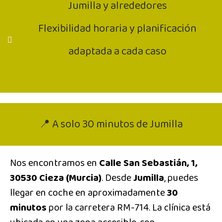
Jumilla y alrededores
Flexibilidad horaria y planificación
adaptada a cada caso
📍 A solo 30 minutos de Jumilla
Nos encontramos en
Calle San Sebastián, 1,
30530 Cieza (Murcia)
. Desde
Jumilla
, puedes
llegar en coche en aproximadamente
30
minutos
por la carretera RM-714. La clínica está