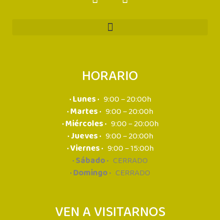
HORARIO
· Lunes ·
9:00 – 20:00h
· Martes ·
9:00 – 20:00h
· Miércoles ·
9:00 – 20:00h
· Jueves ·
9:00 – 20:00h
· Viernes ·
9:00 – 15:00h
· Sábado ·
CERRADO
· Domingo ·
CERRADO
VEN A VISITARNOS