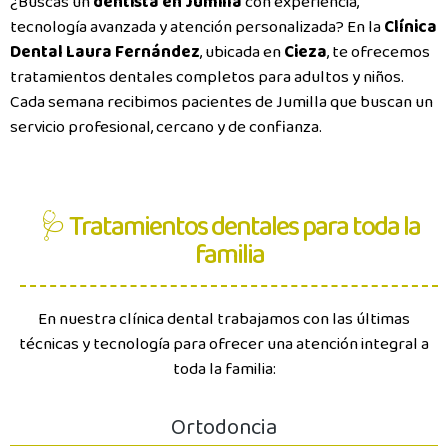
¿Buscas un
dentista en Jumilla
con experiencia,
tecnología avanzada y atención personalizada? En la
Clínica
Dental Laura Fernández
, ubicada en
Cieza
, te ofrecemos
tratamientos dentales completos para adultos y niños.
Cada semana recibimos pacientes de Jumilla que buscan un
servicio profesional, cercano y de confianza.
🩺 Tratamientos dentales para toda la
familia
En nuestra clínica dental trabajamos con las últimas
técnicas y tecnología para ofrecer una atención integral a
toda la familia:
Ortodoncia