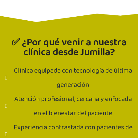
✅ ¿Por qué venir a nuestra
clínica desde Jumilla?
Clínica equipada con tecnología de última
generación
Atención profesional, cercana y enfocada
en el bienestar del paciente
Experiencia contrastada con pacientes de