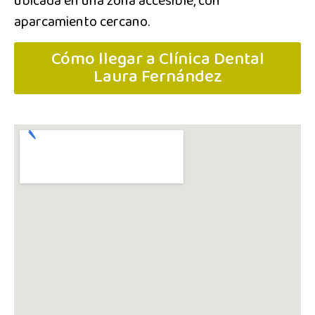
ubicada en una zona accesible, con
aparcamiento cercano.
Cómo llegar a Clínica Dental
Laura Fernández