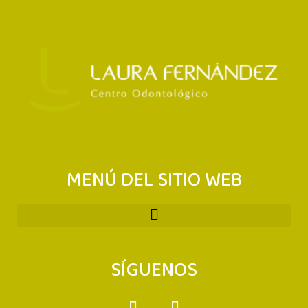
MENÚ DEL SITIO WEB
SÍGUENOS