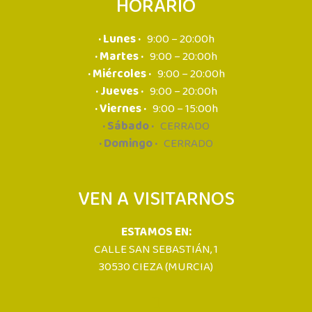
HORARIO
· Lunes ·
9:00 – 20:00h
· Martes ·
9:00 – 20:00h
· Miércoles ·
9:00 – 20:00h
· Jueves ·
9:00 – 20:00h
· Viernes ·
9:00 – 15:00h
· Sábado ·
CERRADO
· Domingo ·
CERRADO
VEN A VISITARNOS
ESTAMOS EN:
CALLE SAN SEBASTIÁN, 1
30530 CIEZA (MURCIA)