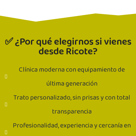
✅ ¿Por qué elegirnos si vienes
desde Ricote?
Clínica moderna con equipamiento de
última generación
Trato personalizado, sin prisas y con total
transparencia
Profesionalidad, experiencia y cercanía en