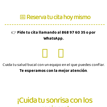
📅 Reserva tu cita hoy mismo
👉
Pide tu cita llamando al 868 97 60 35 o por
WhatsApp.
Cuida tu salud bucal con un equipo en el que puedes confiar.
Te esperamos con la mejor atención
.
¡Cuida tu sonrisa con los