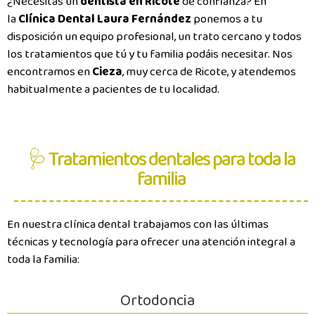
¿Necesitas un
dentista en Ricote
de confianza? En
la
Clínica Dental Laura Fernández
ponemos a tu
disposición un equipo profesional, un trato cercano y todos
los tratamientos que tú y tu familia podáis necesitar. Nos
encontramos en
Cieza
, muy cerca de Ricote, y atendemos
habitualmente a pacientes de tu localidad.
🩺 Tratamientos dentales para toda la
familia
En nuestra clínica dental trabajamos con las últimas
técnicas y tecnología para ofrecer una atención integral a
toda la familia:
Ortodoncia