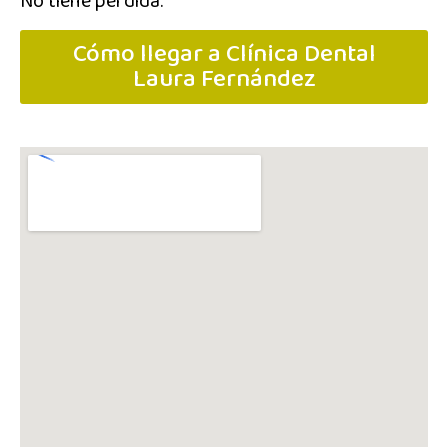
No tiene pérdida.
Cómo llegar a Clínica Dental
Laura Fernández