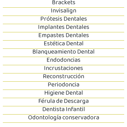
Brackets
Invisalign
Prótesis Dentales
Implantes Dentales
Empastes Dentales
Estética Dental
Blanqueamiento Dental
Endodoncias
Incrustaciones
Reconstrucción
Periodoncia
Higiene Dental
Férula de Descarga
Dentista Infantil
Odontología conservadora