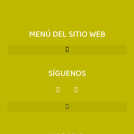
MENÚ DEL SITIO WEB
SÍGUENOS