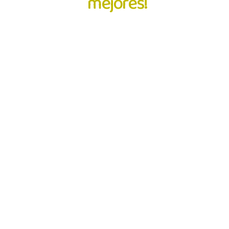
mejores!