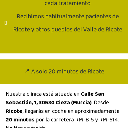
cada tratamiento
Recibimos habitualmente pacientes de
Ricote y otros pueblos del Valle de Ricote
📍 A solo 20 minutos de Ricote
Nuestra clínica está situada en
Calle San
Sebastián, 1, 30530 Cieza (Murcia)
. Desde
Ricote
, llegarás en coche en aproximadamente
20 minutos
por la carretera RM-B15 y RM-514.